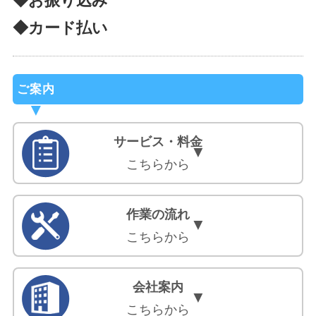
◆お振り込み
◆カード払い
ご案内
サービス・料金
こちらから
作業の流れ
こちらから
会社案内
こちらから