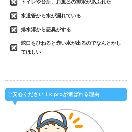
トイレや台所、お風呂の排水があふれた
水道管から水が漏れている
排水溝から悪臭がする
蛇口をひねると赤い水が出るのでなんとかし
てほしい
ご安心ください！k-proが選ばれる理由