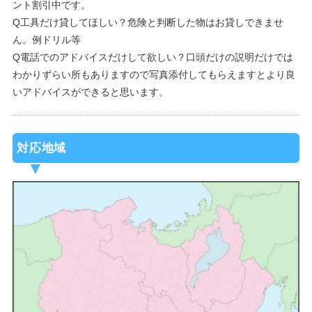
ント割引中です。
Q工具だけ貸してほしい？危険と判断した物はお貸しできませ
ん。例ドリル等
Q電話でのアドバイスだけして欲しい？口頭だけの説明だけでは
わかりずらい所もありますので写真添付してもらえますとより良
いアドバイスができると思います。
対応地域