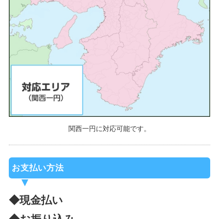
関西一円に対応可能です。
お支払い方法
◆現金払い