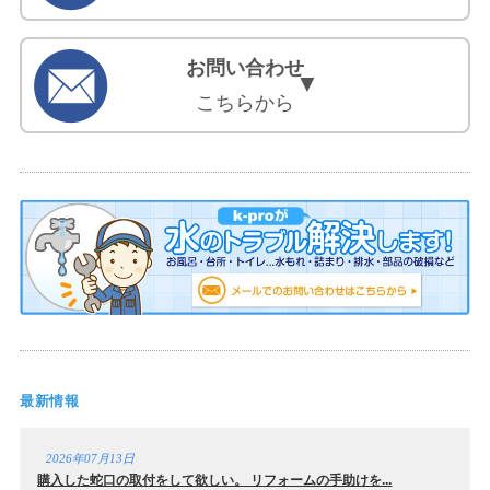
お問い合わせ
こちらから
最新情報
2026年07月13日
購入した蛇口の取付をして欲しい。 リフォームの手助けを...