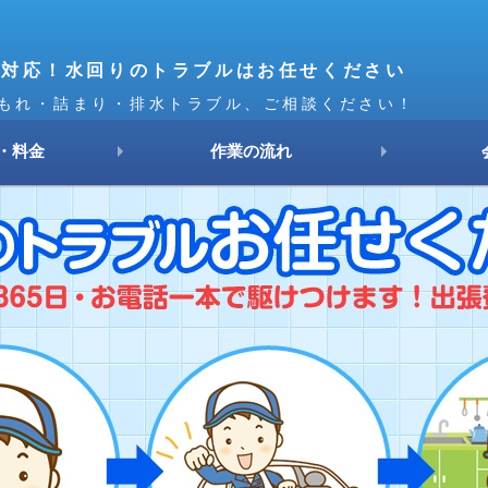
円対応！水回りのトラブルはお任せください
もれ・詰まり・排水トラブル、ご相談ください！
・料金
作業の流れ