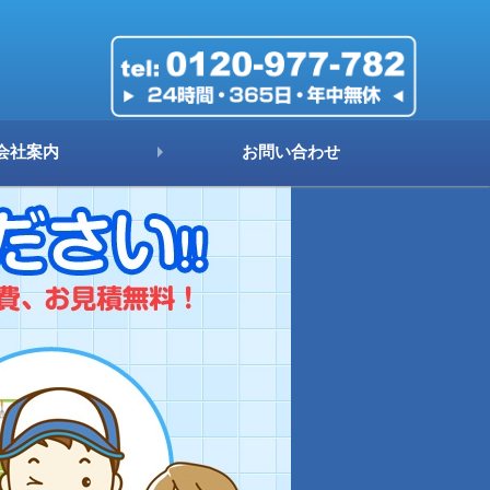
会社案内
お問い合わせ