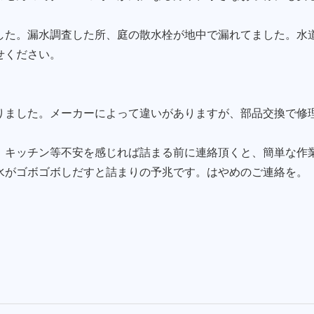
した。漏水調査した所、庭の散水栓が地中で漏れてました。水
せください。
りました。メーカーによって違いがありますが、部品交換で修
、キッチン等不安を感じれば詰まる前に連絡頂くと、簡単な作
水がゴボゴボしだすと詰まりの予兆です。はやめのご連絡を。