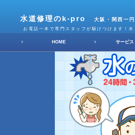
水道修理のk-pro
大阪・関西一
お電話一本で専門スタッフが駆けつけます！水
HOME
サービス