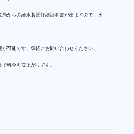
道局からの給水装置修繕証明書が出ますので、水
理が可能です。気軽にお問い合わせください。
業で料金も安上がりです。