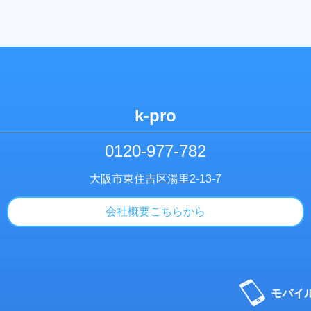
k-pro
0120-977-782
大阪市東住吉区湯里2-13-7
会社概要こちらから
モバイ