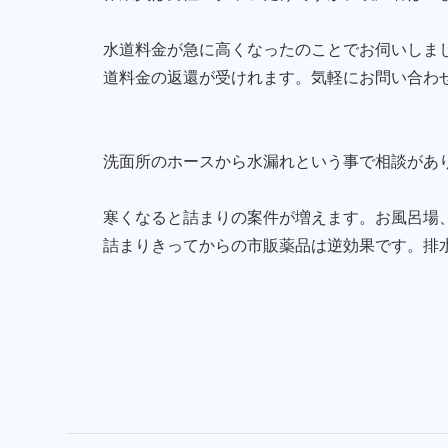
水道料金が急に高くなったのことでお伺いしま
道料金の返還が受けれます。気軽にお問い合わ
洗面所のホースから水漏れという事で相談があ
寒くなると詰まりの案件が増えます。お風呂場
詰まりきってからの市販薬品は逆効果です。排