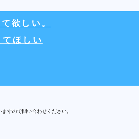
して欲しい。
してほしい
いますので問い合わせください。