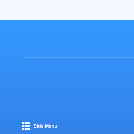
Side Menu