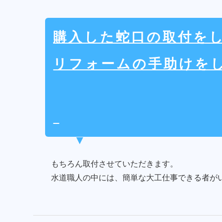
購入した蛇口の取付を
リフォームの手助けを
もちろん取付させていただきます。
水道職人の中には、簡単な大工仕事できる者が